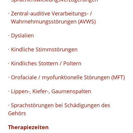
· Zentral-auditive Verarbeitungs- /
Wahrnehmungsstörungen (AVWS)
· Dyslalien
· Kindliche Stimmstörungen
· Kindliches Stottern / Poltern
· Orofaciale / myofunktionelle Störungen (MFT)
· Lippen-, Kiefer-, Gaumenspalten
· Sprachstörungen bei Schädigungen des
Gehörs
Therapiezeiten