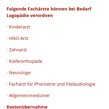
Folgende Fachärzte können bei Bedarf
Logopädie verordnen
· Kinderarzt
· HNO-Arzt
· Zahnarzt
· Kieferorthopäde
· Neurologe
· Facharzt für Phoniatrie und Pädaudiologie
· Allgemeinmediziner
Kostenübernahme