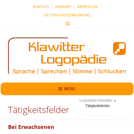
KONTAKT
ANFAHRT
IMPRESSUM
DATENSCHUTZERKLÄRUNG
MENU
Logopädie-Klawitter
>
Tätigkeitsfelder
Tätigkeitsfelder
Bei Erwachsenen