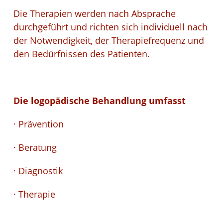
Die Therapien werden nach Absprache
durchgeführt und richten sich individuell nach
der Notwendigkeit, der Therapiefrequenz und
den Bedürfnissen des Patienten.
Die logopädische Behandlung umfasst
· Prävention
· Beratung
· Diagnostik
· Therapie