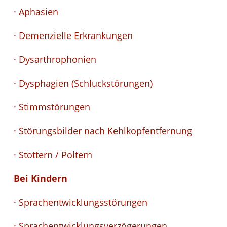
· Aphasien
· Demenzielle Erkrankungen
· Dysarthrophonien
· Dysphagien (Schluckstörungen)
· Stimmstörungen
· Störungsbilder nach Kehlkopfentfernung
· Stottern / Poltern
Bei Kindern
· Sprachentwicklungsstörungen
· Sprachentwicklungsverzögerungen