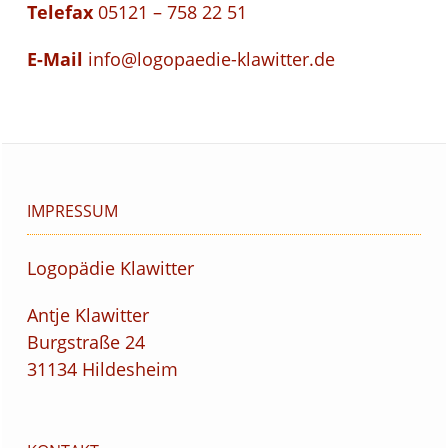
Telefax
05121 – 758 22 51
E-Mail
info@logopaedie-klawitter.de
IMPRESSUM
Logopädie Klawitter
Antje Klawitter
Burgstraße 24
31134 Hildesheim