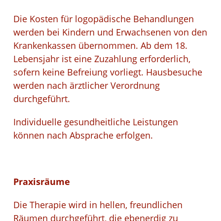
Die Kosten für logopädische Behandlungen
werden bei Kindern und Erwachsenen von den
Krankenkassen übernommen. Ab dem 18.
Lebensjahr ist eine Zuzahlung erforderlich,
sofern keine Befreiung vorliegt. Hausbesuche
werden nach ärztlicher Verordnung
durchgeführt.
Individuelle gesundheitliche Leistungen
können nach Absprache erfolgen.
Praxisräume
Die Therapie wird in hellen, freundlichen
Räumen durchgeführt, die ebenerdig zu