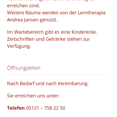
erreichen sind.
Weitere Räume werden von der Lerntherapie
Andrea Jansen genutzt.
Im Wartebereich gibt es eine Kinderecke.
Zeitschriften und Getränke stehen zur
Verfügung.
Öffnungzeiten
Nach Bedarf und nach Vereinbarung.
Sie erreichen uns unter:
Telefon
05121 – 758 22 50